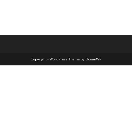
Copyright - WordPress Theme by OceanWP