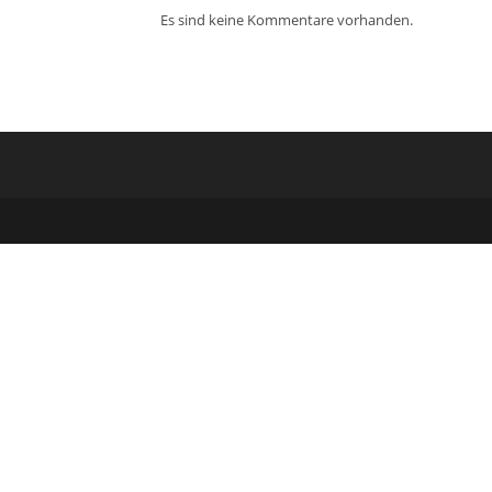
Es sind keine Kommentare vorhanden.