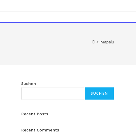
>
Mapalu
Suchen
SUCHEN
Recent Posts
Recent Comments