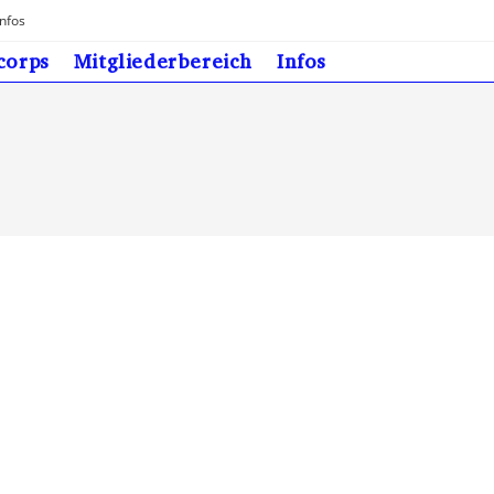
Infos
corps
Mitgliederbereich
Infos